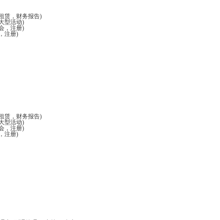
租赁，财务报告)
大型活动)
会，注册)
，注册)
租赁，财务报告)
大型活动)
会，注册)
，注册)