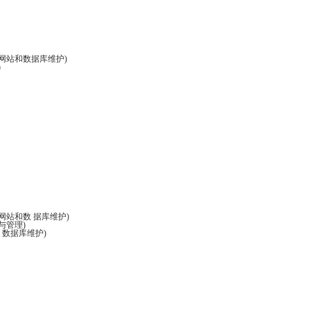
, 网站和数据库维护)
)
 网站和数 据库维护)
置与管理)
, 数据库维护)