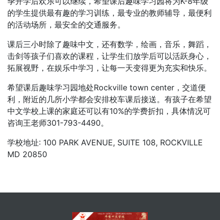
季开学后欢乐可以继续，希望课后趣味学习园将为K-8年级
的学生提供最有趣的学习训练，最专业的教师辅导，最便利
的活动场所，最安全的交通服务。
课后三小时除了趣味中文，还有数学，绘画，音乐，舞蹈，
击剑等孩子们喜欢的课程，让学生们放学后可以活跃身心，
拓展视野，在娱乐中学习，让每一天变得更为充实和快乐。
希望课后趣味学习园地处Rockville town center，交道便
利，附近的几所小学都会安排校车课后接送。有孩子在希望
中文学校上课的家庭还可以有10%的学费折扣，具体情况可
咨询王老师301-793-4490。
学校地址: 100 PARK AVENUE, SUITE 108, ROCKVILLE
MD 20850