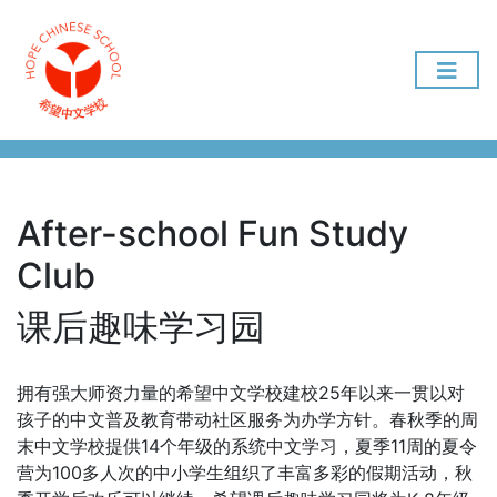
After-school Fun Study
Club
课后趣味学习园
拥有强大师资力量的希望中文学校建校25年以来一贯以对
孩子的中文普及教育带动社区服务为办学方针。春秋季的周
末中文学校提供14个年级的系统中文学习，夏季11周的夏令
营为100多人次的中小学生组织了丰富多彩的假期活动，秋