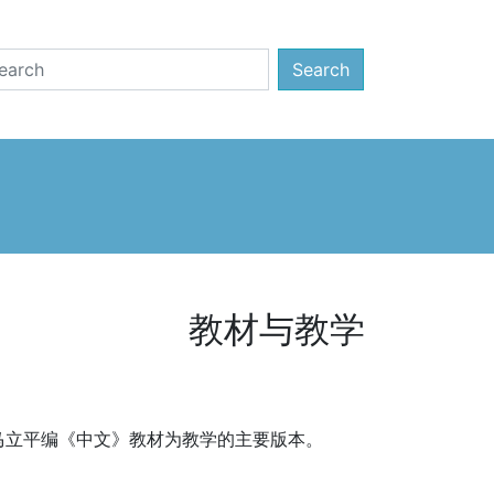
Search
教材与教学
马立平编《中文》教材为教学的主要版本。