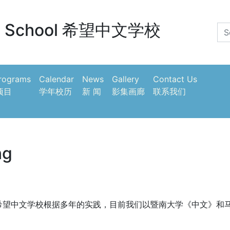
 School
希望中文学校
Programs
Calendar
News
Gallery
Contact Us
项目
学年校历
新 闻
影集画廊
联系我们
ng
希望中文学校根据多年的实践，目前我们以暨南大学《中文》和