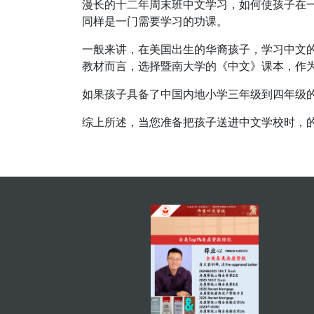
漫长的十二年周末班中文学习，如何使孩子在
同样是一门需要学习的功课。
一般来讲，在美国出生的华裔孩子，学习中文
教材而言，选择暨南大学的《中文》课本，作
如果孩子具备了中国内地小学三年级到四年级
综上所述，当您准备把孩子送进中文学校时，