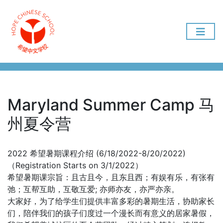
Maryland Summer Camp 马
州夏令营
2022 希望暑期课程介绍 (6/18/2022-8/20/2022)
（Registration Starts on 3/1/2022）
希望暑期课宗旨：且古且今，且东且西；有娱有乐，有张有
弛；互帮互助，互敬互爱; 亦师亦友，亦严亦亲。
大家好，为了给学生们提供丰富多彩的暑期生活，协助家长
们，陪伴我们的孩子们度过一个漫长而有意义的居家暑假，