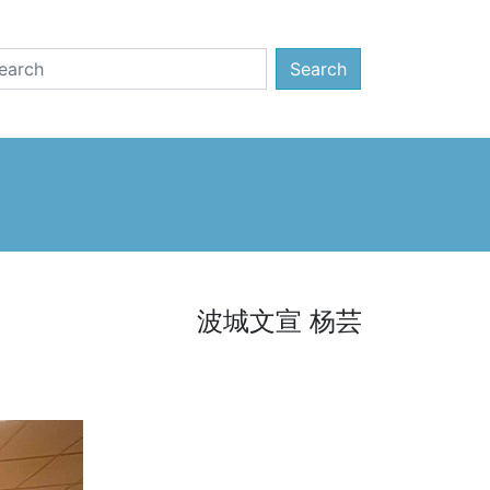
Search
波城文宣 杨芸