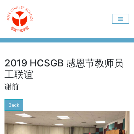
2019 HCSGB 感恩节教师员
工联谊
谢前
Back