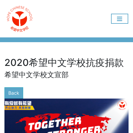
2020希望中文学校抗疫捐款
希望中文学校文宣部
Back